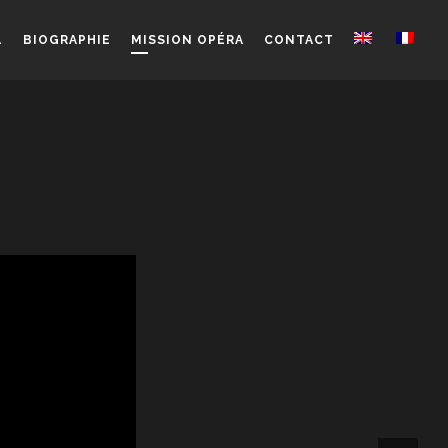
L
BIOGRAPHIE
MISSION OPÉRA
CONTACT