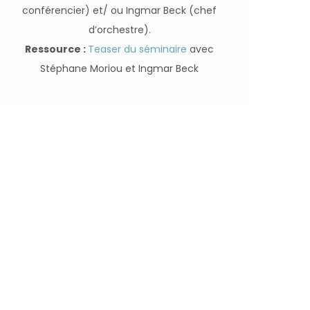
conférencier) et/ ou Ingmar Beck (chef
d’orchestre).
Ressource :
Teaser du séminaire
avec
Stéphane Moriou et Ingmar Beck