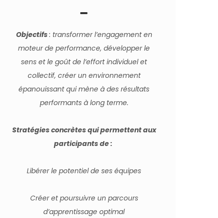
Objectifs
: transformer l’engagement en
moteur de performance, développer le
sens et le goût de l’effort individuel et
collectif, créer un environnement
épanouissant qui mène à des résultats
performants à long terme.
Stratégies concrètes qui permettent aux
participants de :
Libérer le potentiel de ses équipes
Créer et poursuivre un parcours
d’apprentissage optimal