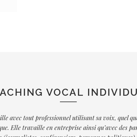
ACHING VOCAL INDIVID
lle avec tout professionnel utilisant sa voix, quel qu
ue. Elle travaille en entreprise ainsi qu’avec des pa