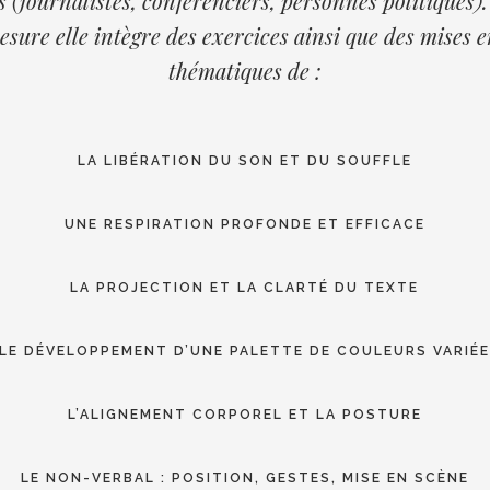
(journalistes, conférenciers, personnes politiques).
sure elle intègre des exercices ainsi que des mises 
thématiques de :
LA LIBÉRATION DU SON ET DU SOUFFLE
UNE RESPIRATION PROFONDE ET EFFICACE
LA PROJECTION ET LA CLARTÉ DU TEXTE
LE DÉVELOPPEMENT D’UNE PALETTE DE COULEURS VARIÉ
L’ALIGNEMENT CORPOREL ET LA POSTURE
LE NON-VERBAL : POSITION, GESTES, MISE EN SCÈNE