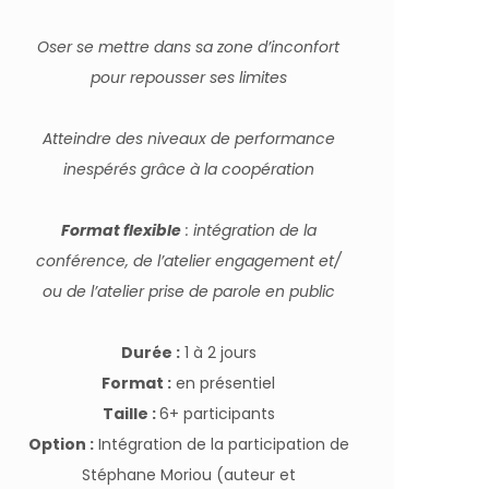
Oser se mettre dans sa zone d’inconfort
pour repousser ses limites
Atteindre des niveaux de performance
inespérés grâce à la coopération
Format flexible
: intégration de la
conférence, de l’atelier engagement et/
ou de l’atelier prise de parole en public
Durée :
1 à 2 jours
Format :
en présentiel
Taille :
6+ participants
Option :
Intégration de la participation de
Stéphane Moriou (auteur et