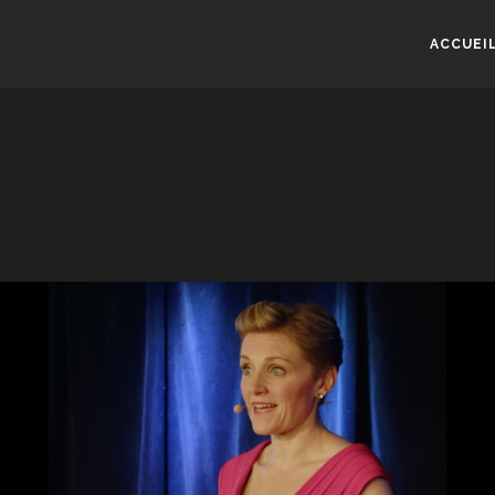
ACCUEI