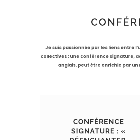
CONFÉRE
Je suis passionnée par les liens entre 
collectives : une conférence signature, 
anglais, peut être enrichie par un
CONFÉRENCE
SIGNATURE : «